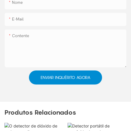
Nome
E-Mail
Contente
ENVIAR INQUÉRITO AGORA
Produtos Relacionados