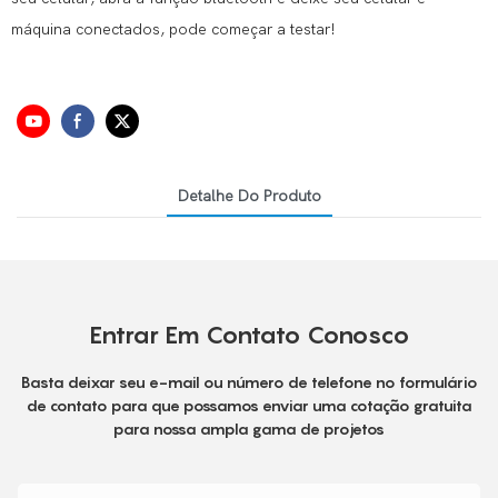
máquina conectados, pode começar a testar!
Detalhe Do Produto
Entrar Em Contato Conosco
Basta deixar seu e-mail ou número de telefone no formulário
de contato para que possamos enviar uma cotação gratuita
para nossa ampla gama de projetos