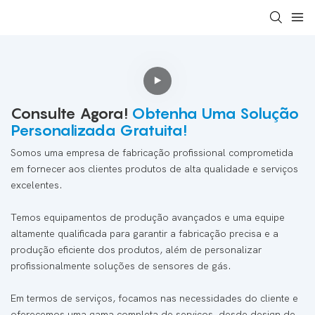
Consulte Agora!
Obtenha Uma Solução
Personalizada Gratuita!
Somos uma empresa de fabricação profissional comprometida
em fornecer aos clientes produtos de alta qualidade e serviços
excelentes.
Temos equipamentos de produção avançados e uma equipe
altamente qualificada para garantir a fabricação precisa e a
produção eficiente dos produtos, além de personalizar
profissionalmente soluções de sensores de gás.
Em termos de serviços, focamos nas necessidades do cliente e
oferecemos uma gama completa de serviços, desde design de