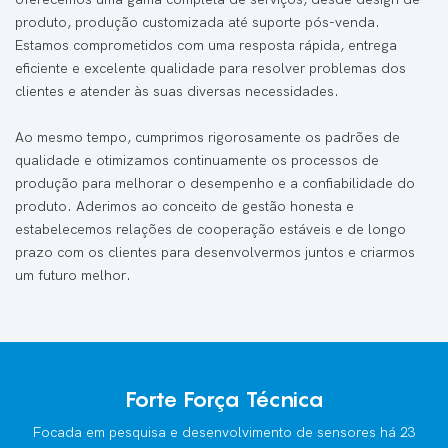
produto, produção customizada até suporte pós-venda.
Estamos comprometidos com uma resposta rápida, entrega
eficiente e excelente qualidade para resolver problemas dos
clientes e atender às suas diversas necessidades.
Ao mesmo tempo, cumprimos rigorosamente os padrões de
qualidade e otimizamos continuamente os processos de
produção para melhorar o desempenho e a confiabilidade do
produto. Aderimos ao conceito de gestão honesta e
estabelecemos relações de cooperação estáveis ​​e de longo
prazo com os clientes para desenvolvermos juntos e criarmos
um futuro melhor.
Forte Força Técnica
Focada em pesquisa e desenvolvimento de sensores há 23