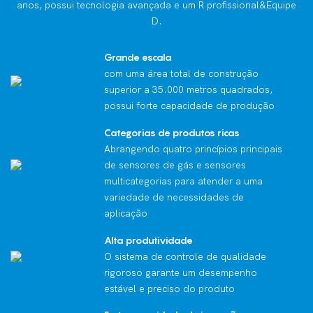
anos, possui tecnologia avançada e um R profissional&Equipe
D.
Grande escala
com uma área total de construção
superior a 35.000 metros quadrados,
possui forte capacidade de produção
Categorias de produtos ricas
Abrangendo quatro princípios principais
de sensores de gás e sensores
multicategorias para atender a uma
variedade de necessidades de
aplicação
Alta produtividade
O sistema de controle de qualidade
rigoroso garante um desempenho
estável e preciso do produto