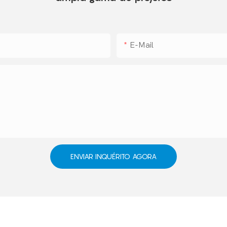
E-Mail
ENVIAR INQUÉRITO AGORA