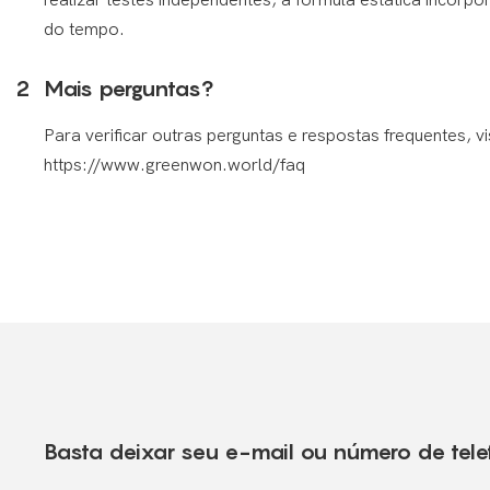
do tempo.
2
Mais perguntas?
Para verificar outras perguntas e respostas frequentes, vi
https://www.greenwon.world/faq
Basta deixar seu e-mail ou número de tele