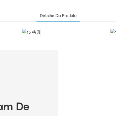
Detalhe Do Produto
sam De