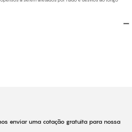
mos enviar uma cotação gratuita para nossa