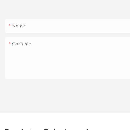
Nome
Contente