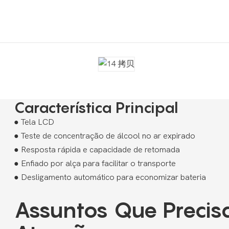
Característica Principal
● Tela LCD
●
Teste de concentração de álcool no ar expirado
●
Resposta rápida e capacidade de retomada
●
Enfiado por alça para facilitar o transporte
●
Desligamento automático para economizar bateria
Assuntos Que Preci