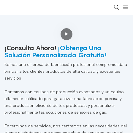
¡Consulta Ahora!
¡Obtenga Una
Solución Personalizada Gratuita!
Somos una empresa de fabricación profesional comprometida a
brindar a los clientes productos de alta calidad y excelentes
servicios.
Contamos con equipos de producción avanzados y un equipo
altamente calificado para garantizar una fabricación precisa y
una producción eficiente de los productos, y personalizar
profesionalmente las soluciones de sensores de gas.
En términos de servicios, nos centramos en las necesidades del
cliente y brindamos una gama completa de servicios, desde el