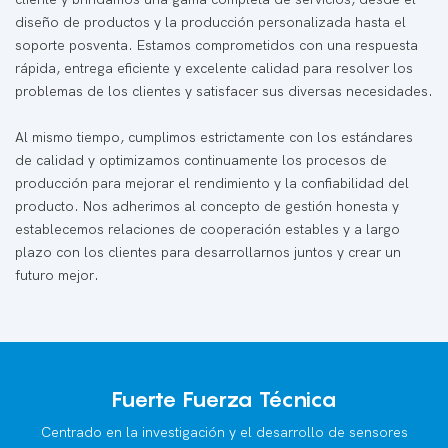
diseño de productos y la producción personalizada hasta el
soporte posventa. Estamos comprometidos con una respuesta
rápida, entrega eficiente y excelente calidad para resolver los
problemas de los clientes y satisfacer sus diversas necesidades.
Al mismo tiempo, cumplimos estrictamente con los estándares
de calidad y optimizamos continuamente los procesos de
producción para mejorar el rendimiento y la confiabilidad del
producto. Nos adherimos al concepto de gestión honesta y
establecemos relaciones de cooperación estables y a largo
plazo con los clientes para desarrollarnos juntos y crear un
futuro mejor.
Fuerte Fuerza Técnica
Centrado en la investigación y el desarrollo de sensores