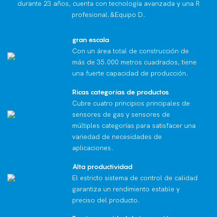
durante 23 años, cuenta con tecnología avanzada y una R
profesional.&Equipo D.
gran escala
Con un área total de construcción de
más de 35.000 metros cuadrados, tiene
una fuerte capacidad de producción.
Ricas categorías de productos
Cubre cuatro principios principales de
sensores de gas y sensores de
múltiples categorías para satisfacer una
variedad de necesidades de
aplicaciones.
Alta productividad
El estricto sistema de control de calidad
garantiza un rendimiento estable y
preciso del producto.