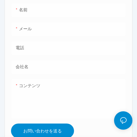
名前
メール
電話
会社名
コンテンツ
お問い合わせを送る