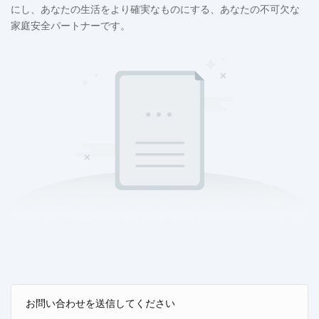
にし、あなたの生活をより確実なものにする、あなたの不可欠な
家庭安全パートナーです。
お問い合わせを送信してください