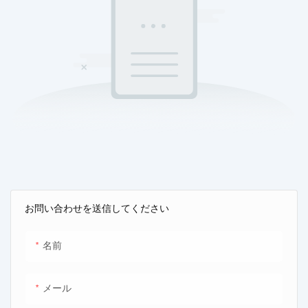
お問い合わせを送信してください
名前
メール