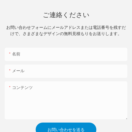
ご連絡ください
お問い合わせフォームにメールアドレスまたは電話番号を残すだ
けで、さまざまなデザインの無料見積もりをお送りします。
名前
メール
コンテンツ
お問い合わせを送る