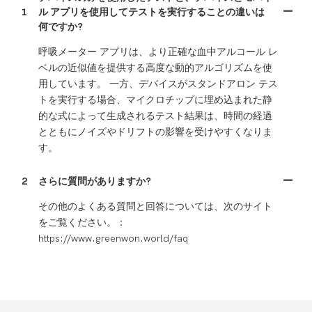
1
ル アプリを使用してテストを実行することの違いは
何ですか?
呼吸メーター アプリは、より正確な血中アルコール レ
ベルの近似値を提供する高度な動的アルゴリズムを使
用しています。 一方、デバイスがスタンドアロン テス
トを実行する場合、マイクロチップに埋め込まれた静
的な式によって生成されるテスト結果は、時間の経過
とともにノイズやドリフトの影響を受けやすくなりま
す。
2
さらに質問がありますか?
その他のよくある質問と回答については、次のサイト
をご覧ください。：
https://www.greenwon.world/faq