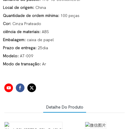
Local de origem:
China
Quantidade de ordem mínima:
100 peças
Cor:
Cinza Prateado
ciência de materiais:
ABS
Embalagem:
caixa de papel
Prazo de entrega:
25dia
Modelo:
AT-009
Modo de transação:
Ar
Detalhe Do Produto