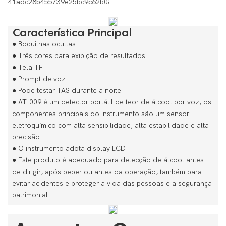
Característica Principal
● Boquilhas ocultas
●
Três cores para exibição de resultados
●
Tela TFT
●
Prompt de voz
●
Pode testar TAS durante a noite
●
AT-009 é um detector portátil de teor de álcool por voz, os
componentes principais do instrumento são um sensor
eletroquímico com alta sensibilidade, alta estabilidade e alta
precisão.
●
O instrumento adota display LCD.
●
Este produto é adequado para detecção de álcool antes
de dirigir, após beber ou antes da operação, também para
evitar acidentes e proteger a vida das pessoas e a segurança
patrimonial.