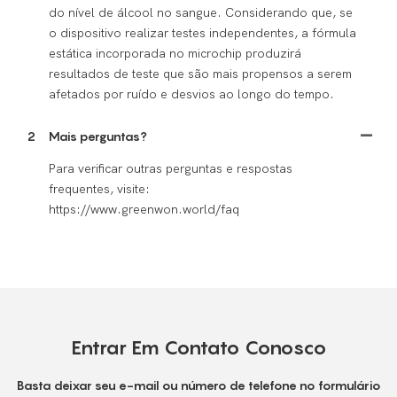
do nível de álcool no sangue. Considerando que, se
o dispositivo realizar testes independentes, a fórmula
estática incorporada no microchip produzirá
resultados de teste que são mais propensos a serem
afetados por ruído e desvios ao longo do tempo.
2
Mais perguntas?
Para verificar outras perguntas e respostas
frequentes, visite:
https://www.greenwon.world/faq
Entrar Em Contato Conosco
Basta deixar seu e-mail ou número de telefone no formulário