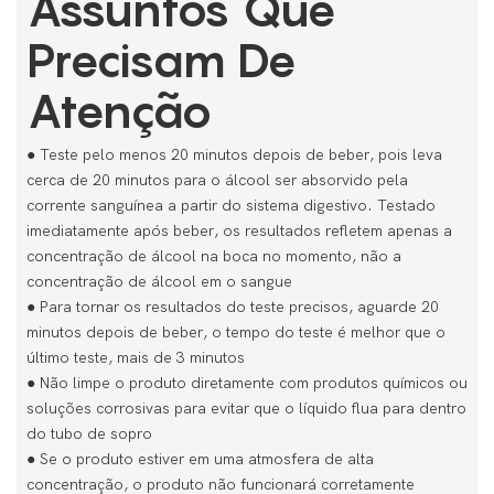
Assuntos Que
Precisam De
Atenção
● Teste pelo menos 20 minutos depois de beber, pois leva
cerca de 20 minutos para o álcool ser absorvido pela
corrente sanguínea a partir do sistema digestivo. Testado
imediatamente após beber, os resultados refletem apenas a
concentração de álcool na boca no momento, não a
concentração de álcool em o sangue
●
Para tornar os resultados do teste precisos, aguarde 20
minutos depois de beber, o tempo do teste é melhor que o
último teste, mais de 3 minutos
●
Não limpe o produto diretamente com produtos químicos ou
soluções corrosivas para evitar que o líquido flua para dentro
do tubo de sopro
●
Se o produto estiver em uma atmosfera de alta
concentração, o produto não funcionará corretamente