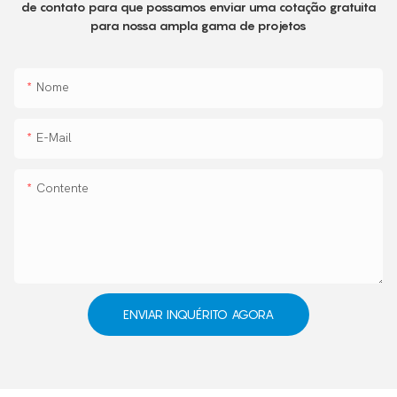
de contato para que possamos enviar uma cotação gratuita
para nossa ampla gama de projetos
Nome
E-Mail
Contente
ENVIAR INQUÉRITO AGORA