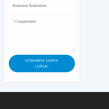
Название Компании
Содержание
ОТПРАВИТЬ ЗАПРОС
СЕЙЧАС