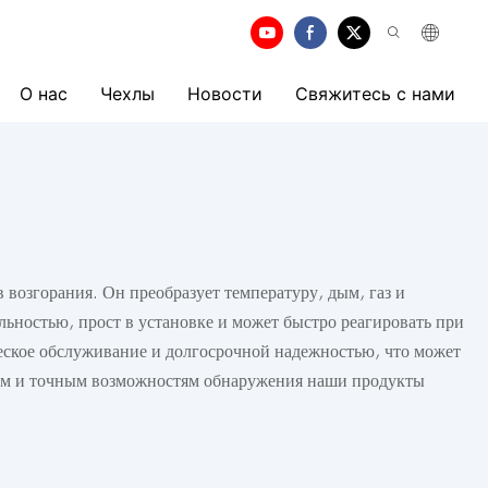
О нас
Чехлы
Новости
Свяжитесь с нами
 возгорания. Он преобразует температуру, дым, газ и
льностью, прост в установке и может быстро реагировать при
еское обслуживание и долгосрочной надежностью, что может
ым и точным возможностям обнаружения наши продукты