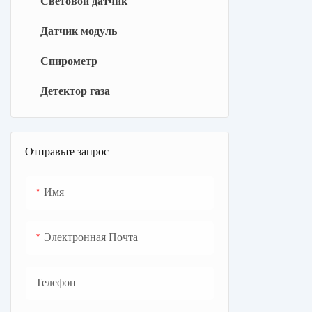
Световой датчик
Датчик модуль
Спирометр
Детектор газа
Отправьте запрос
Имя
Электронная Почта
Телефон