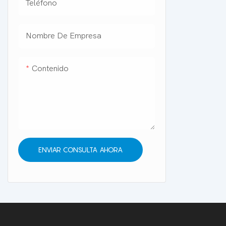
Teléfono
Nombre De Empresa
Contenido
ENVIAR CONSULTA AHORA