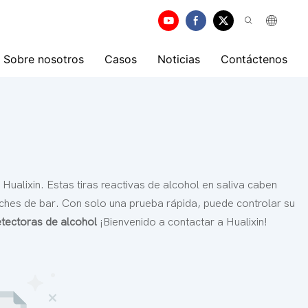
Sobre nosotros
Casos
Noticias
Contáctenos
 Hualixin. Estas tiras reactivas de alcohol en saliva caben
noches de bar. Con solo una prueba rápida, puede controlar su
etectoras de alcohol
¡Bienvenido a contactar a Hualixin!