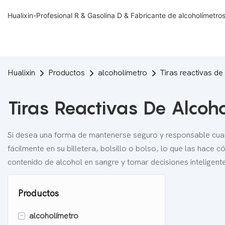
Hualixin-Profesional R & Gasolina D & Fabricante de alcoholímetr
Hualixin
Productos
alcoholímetro
Tiras reactivas de
Tiras Reactivas De Alcoho
Si desea una forma de mantenerse seguro y responsable cua
fácilmente en su billetera, bolsillo o bolso, lo que las hace
contenido de alcohol en sangre y tomar decisiones inteligen
Productos
-
alcoholímetro