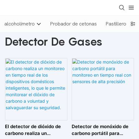
alcoholímetro
Probador de cetonas
Pastillero
d
Detector De Gases
El detector de dióxido de
Detector de monóxido de
carbono realiza un
carbono portátil para